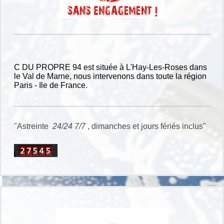
C DU PROPRE 94 est située à L'Hay-Les-Roses dans
le Val de Marne, nous intervenons dans toute la région
Paris - Ile de France.
"Astreinte
24/24 7/7
, dimanches et jours fériés inclus"