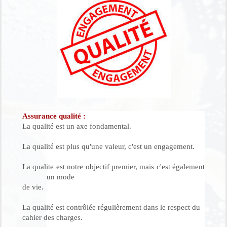
Assurance qualité :
La qualité est un axe fondamental.
La qualité est plus qu'une valeur, c'est un engagement.
La qualite est notre objectif premier, mais c'est également
un mode
de vie.
La qualité est contrôlée régulièrement dans le respect du
cahier des charges.