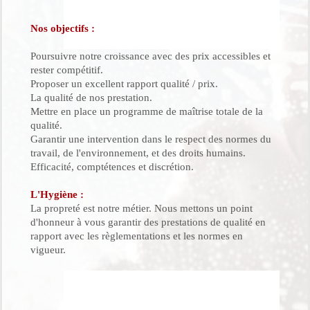
Nos objectifs :
Poursuivre notre croissance avec des prix accessibles et
rester compétitif.
Proposer un excellent rapport qualité / prix.
La qualité de nos prestation.
Mettre en place un programme de maîtrise totale de la
qualité.
Garantir une intervention dans le respect des normes du
travail, de l'environnement, et des droits humains.
Efficacité, comptétences et discrétion.
L'Hygiène :
La propreté est notre métier. Nous mettons un point
d'honneur à vous garantir des prestations de qualité en
rapport avec les règlementations et les normes en
vigueur.